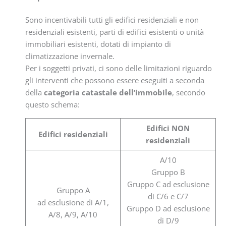
Sono incentivabili tutti gli edifici residenziali e non
residenziali esistenti, parti di edifici esistenti o unità
immobiliari esistenti, dotati di impianto di
climatizzazione invernale.
Per i soggetti privati, ci sono delle limitazioni riguardo
gli interventi che possono essere eseguiti a seconda
della
categoria catastale dell’immobile
, secondo
questo schema:
Edifici NON
Edifici residenziali
residenziali
A/10
Gruppo B
Gruppo C ad esclusione
Gruppo A
di C/6 e C/7
ad esclusione di A/1,
Gruppo D ad esclusione
A/8, A/9, A/10
di D/9