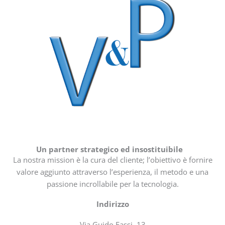
Un partner strategico ed insostituibile
La nostra mission è la cura del cliente; l’obiettivo è fornire
valore aggiunto attraverso l’esperienza, il metodo e una
passione incrollabile per la tecnologia.
Indirizzo
Via Guido Fassi, 13