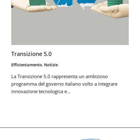
Transizione 5.0
Efficientamento
,
Notizie
La Transizione 5.0 rappresenta un ambizioso
programma del governo italiano volto a integrare
innovazione tecnologica e…