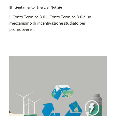
Efficientamento
,
Energia
,
Notizie
Il Conto Termico 3.0 Il Conto Termico 3.0 è un
meccanismo di incentivazione studiato per
promuovere…