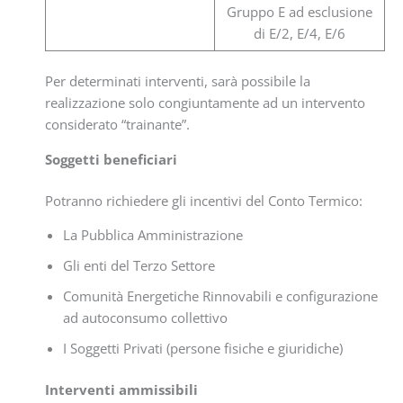
Gruppo E ad esclusione
di E/2, E/4, E/6
Per determinati interventi, sarà possibile la
realizzazione solo congiuntamente ad un intervento
considerato “trainante”.
Soggetti beneficiari
Potranno richiedere gli incentivi del Conto Termico:
La Pubblica Amministrazione
Gli enti del Terzo Settore
Comunità Energetiche Rinnovabili e configurazione
ad autoconsumo collettivo
I Soggetti Privati (persone fisiche e giuridiche)
Interventi ammissibili