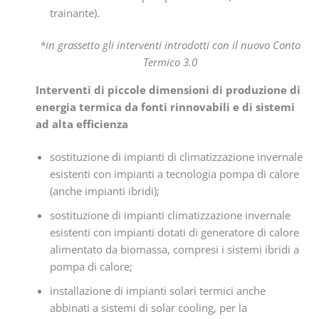
trainante).
*in grassetto gli interventi introdotti con il nuovo Conto
Termico 3.0
Interventi di piccole dimensioni di produzione di
energia termica da fonti rinnovabili e di sistemi
ad alta efficienza
sostituzione di impianti di climatizzazione invernale
esistenti con impianti a tecnologia pompa di calore
(anche impianti ibridi);
sostituzione di impianti climatizzazione invernale
esistenti con impianti dotati di generatore di calore
alimentato da biomassa, compresi i sistemi ibridi a
pompa di calore;
installazione di impianti solari termici anche
abbinati a sistemi di solar cooling, per la