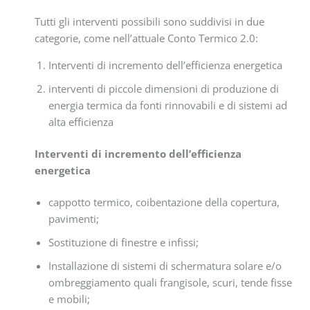
Tutti gli interventi possibili sono suddivisi in due
categorie, come nell’attuale Conto Termico 2.0:
Interventi di incremento dell’efficienza energetica
interventi di piccole dimensioni di produzione di
energia termica da fonti rinnovabili e di sistemi ad
alta efficienza
Interventi di incremento dell’efficienza
energetica
cappotto termico, coibentazione della copertura,
pavimenti;
Sostituzione di finestre e infissi;
Installazione di sistemi di schermatura solare e/o
ombreggiamento quali frangisole, scuri, tende fisse
e mobili;