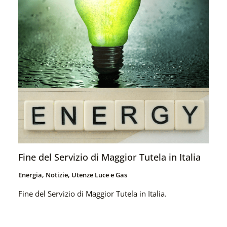
Fine del Servizio di Maggior Tutela in Italia
Energia
,
Notizie
,
Utenze Luce e Gas
Fine del Servizio di Maggior Tutela in Italia.