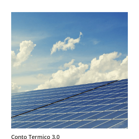
Conto Termico 3.0