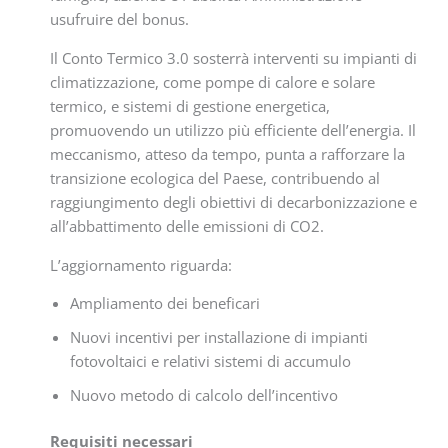
usufruire del bonus.
Il Conto Termico 3.0 sosterrà interventi su impianti di
climatizzazione, come pompe di calore e solare
termico, e sistemi di gestione energetica,
promuovendo un utilizzo più efficiente dell’energia. Il
meccanismo, atteso da tempo, punta a rafforzare la
transizione ecologica del Paese, contribuendo al
raggiungimento degli obiettivi di decarbonizzazione e
all’abbattimento delle emissioni di CO2.
L’aggiornamento riguarda:
Ampliamento dei beneficari
Nuovi incentivi per installazione di impianti
fotovoltaici e relativi sistemi di accumulo
Nuovo metodo di calcolo dell’incentivo
Requisiti necessari